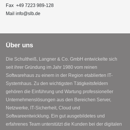
Fax +49 7223 989-128
Mail info@slb.de
Über uns
Die Schultheiß, Langner & Co. GmbH entwickelte sich
seit ihrer Gründung im Jahr 1980 vom reinen
Softwarehaus zu einem in der Region etablierten IT-
Systemhaus. Zu den wichtigsten Tätigkeitsfeldern
gehören die Einführung und Wartung professioneller
Unternehmenslösungen aus den Bereichen Server,
Netzwerke, IT-Sicherheit, Cloud und
Softwareentwicklung. Ein gut ausgebildetes und
erfahrenes Team unterstützt die Kunden bei der digitalen