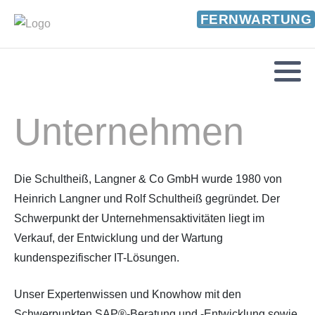
FERNWARTUNG
Unternehmen
Die Schultheiß, Langner & Co GmbH wurde 1980 von
Heinrich Langner und Rolf Schultheiß gegründet. Der
Schwerpunkt der Unternehmensaktivitäten liegt im
Verkauf, der Entwicklung und der Wartung
kundenspezifischer IT-Lösungen.
Unser Expertenwissen und Knowhow mit den
Schwerpunkten SAP®-Beratung und -Entwicklung sowie