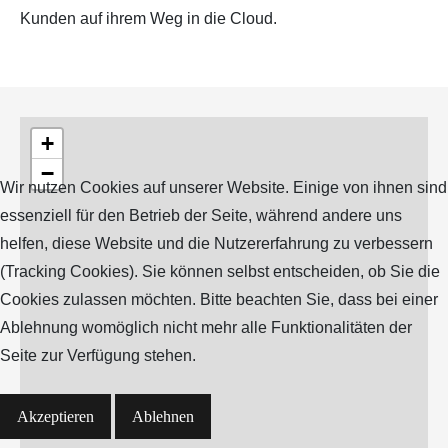
Kunden auf ihrem Weg in die Cloud.
+
−
Wir nutzen Cookies auf unserer Website. Einige von ihnen sind
essenziell für den Betrieb der Seite, während andere uns
helfen, diese Website und die Nutzererfahrung zu verbessern
(Tracking Cookies). Sie können selbst entscheiden, ob Sie die
Cookies zulassen möchten. Bitte beachten Sie, dass bei einer
Ablehnung womöglich nicht mehr alle Funktionalitäten der
Seite zur Verfügung stehen.
Akzeptieren
Ablehnen