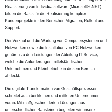
Realisierung von Individualsoftware (Microsoft® .NET)
bilden die Basis für die Realisierung komplexer
Kundenprojekte in den Bereichen Migration, Rollout und
Support.
Der Verkauf und die Wartung von Computersystemen und
Netzwerken sowie die Installation von PC-Netzwerken
gehören zu den Leistungen der Abteilung IT-Service,
welche die Anforderungen mittelständischer
Unternehmen und Kleinbetriebe in diesem Bereich
abdeckt.
Die digitale Transformation von Geschäftsprozessen
schreitet auch bei kleinen und mittleren Unternehmen
voran. Mit maßgeschneiderten Lösungen aus
unterschiedlichen Bausteinen begleiten wir unsere