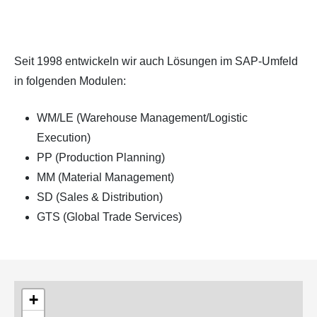
Seit 1998 entwickeln wir auch Lösungen im SAP-Umfeld
in folgenden Modulen:
WM/LE (Warehouse Management/Logistic
Execution)
PP (Production Planning)
MM (Material Management)
SD (Sales & Distribution)
GTS (Global Trade Services)
+