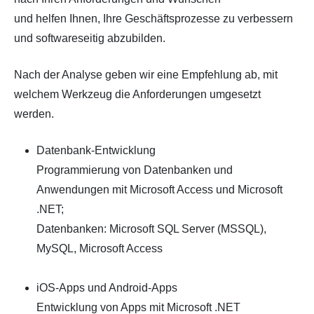
und helfen Ihnen, Ihre Geschäftsprozesse zu verbessern
und softwareseitig abzubilden.
Nach der Analyse geben wir eine Empfehlung ab, mit
welchem Werkzeug die Anforderungen umgesetzt
werden.
Datenbank-Entwicklung
Programmierung von Datenbanken und
Anwendungen mit Microsoft Access und Microsoft
.NET;
Datenbanken: Microsoft SQL Server (MSSQL),
MySQL, Microsoft Access
iOS-Apps und Android-Apps
Entwicklung von Apps mit Microsoft .NET