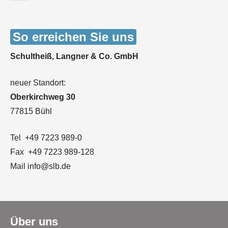
So erreichen Sie uns
Schultheiß, Langner & Co. GmbH
neuer Standort:
Oberkirchweg 30
77815 Bühl
Tel +49 7223 989-0
Fax +49 7223 989-128
Mail info@slb.de
Über uns