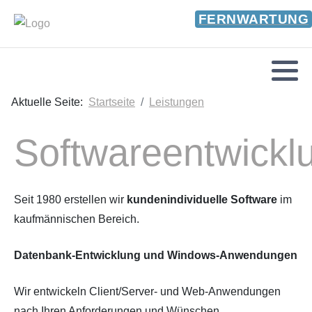
FERNWARTUNG
Aktuelle Seite:
Startseite
Leistungen
Softwareentwickl
Seit 1980 erstellen wir
kundenindividuelle Software
im
kaufmännischen Bereich.
Datenbank-Entwicklung und Windows-Anwendungen
Wir entwickeln Client/Server- und Web-Anwendungen
nach Ihren Anforderungen und Wünschen