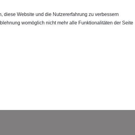
en, diese Website und die Nutzererfahrung zu verbessern
Ablehnung womöglich nicht mehr alle Funktionalitäten der Seite