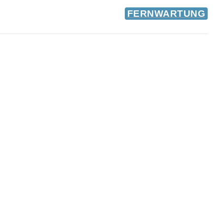
FERNWARTUNG